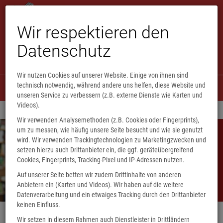
Wir respektieren den
Datenschutz
Wir nutzen Cookies auf unserer Website. Einige von ihnen sind
technisch notwendig, während andere uns helfen, diese Website und
Menü
0
unseren Service zu verbessern (z.B. externe Dienste wie Karten und
Videos).
Wir verwenden Analysemethoden (z.B. Cookies oder Fingerprints),
um zu messen, wie häufig unsere Seite besucht und wie sie genutzt
wird. Wir verwenden Trackingtechnologien zu Marketingzwecken und
setzen hierzu auch Drittanbieter ein, die ggf. geräteübergreifend
Buchladen
Cookies, Fingerprints, Tracking-Pixel und IP-Adressen nutzen.
Eulenspiegel
Auf unserer Seite betten wir zudem Drittinhalte von anderen
Anbietern ein (Karten und Videos). Wir haben auf die weitere
Datenverarbeitung und ein etwaiges Tracking durch den Drittanbieter
keinen Einfluss.
Wir setzen in diesem Rahmen auch Dienstleister in Drittländern